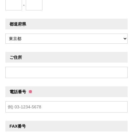
-
都道府県
ご住所
電話番号
※
FAX番号