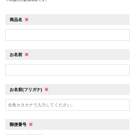
商品名
※
お名前
※
お名前(フリガナ)
※
郵便番号
※