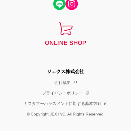
ジェクス株式会社
会社概要
プライバシーポリシー
カスタマーハラスメントに対する基本方針
© Copyright JEX INC. All Rights Reserved.