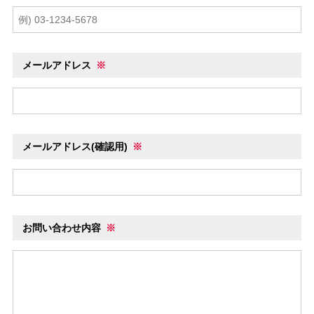
メールアドレス
※
メールアドレス(確認用)
※
お問い合わせ内容
※