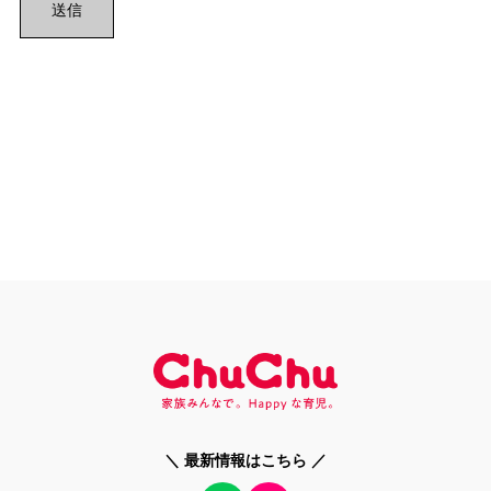
＼ 最新情報はこちら ／