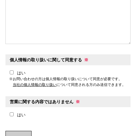
個人情報の取り扱いに関して同意する
※
はい
※お問い合わせの方は個人情報の取り扱いについて同意が必要です。
当社の個人情報の取り扱い
について同意される方のみ送信できます。
営業に関する内容ではありません
※
はい