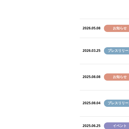
2026.05.08
お知らせ
2026.03.25
プレスリリー
2025.08.08
お知らせ
2025.08.04
プレスリリー
2025.06.25
イベント