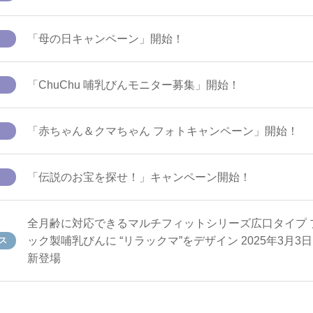
「母の日キャンペーン」開始！
「ChuChu 哺乳びんモニター募集」開始！
「赤ちゃん＆クマちゃん フォトキャンペーン」開始！
「伝説のお宝を探せ！」キャンペーン開始！
全月齢に対応できるマルチフィットシリーズ広口タイプ 
ック製哺乳びんに “リラックマ”をデザイン 2025年3月3日
ス
新登場