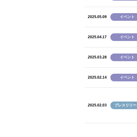
2025.05.09
イベント
2025.04.17
イベント
2025.03.28
イベント
2025.02.14
イベント
2025.02.03
プレスリリー