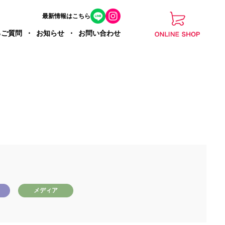
最新情報はこちら
るご質問
お知らせ
お問い合わせ
メディア