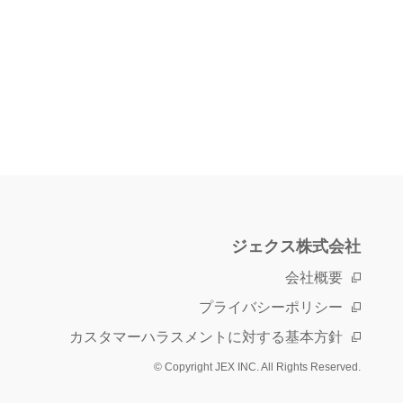
ジェクス株式会社
会社概要
プライバシーポリシー
カスタマーハラスメントに対する基本方針
© Copyright JEX INC. All Rights Reserved.