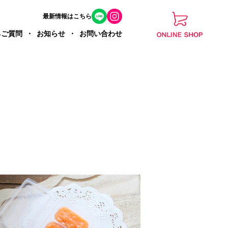
最新情報はこちら
るご質問
お知らせ
お問い合わせ