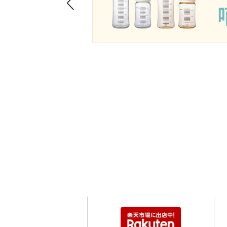
Previous