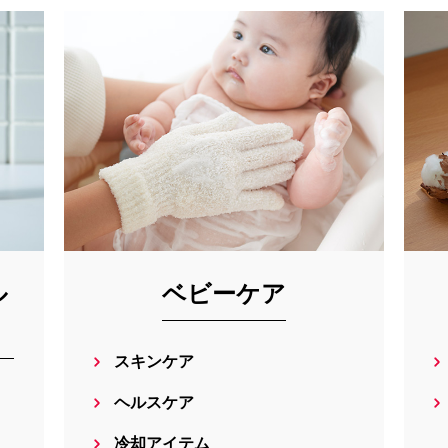
ル
ベビーケア
スキンケア
ヘルスケア
冷却アイテム