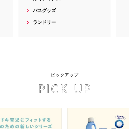
バスグッズ
ランドリー
ピックアップ