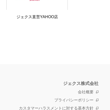
ジェクス直営
YAHOO店
ジェクス株式会社
会社概要
プライバシーポリシー
カスタマーハラスメントに対する基本方針