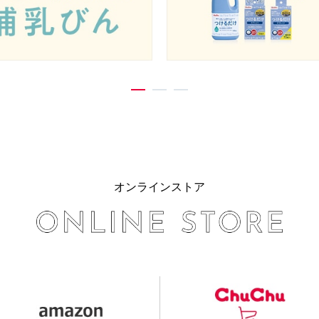
1
2
3
オンラインストア