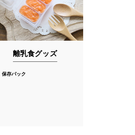
離乳食グッズ
保存パック