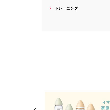
トレーニング