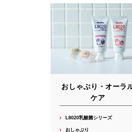
おしゃぶり・オーラ
ケア
L8020乳酸菌シリーズ
おしゃぶり