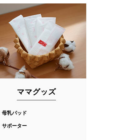
ママグッズ
母乳パッド
サポーター