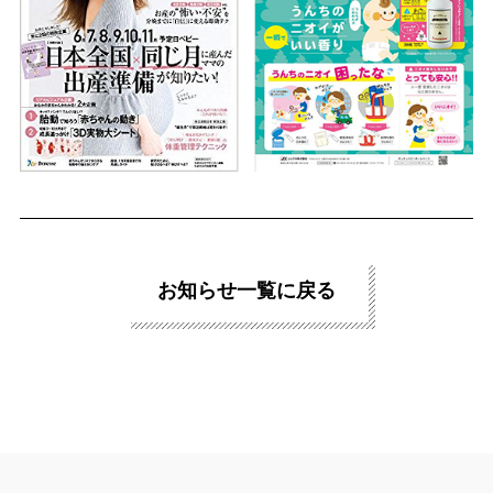
＼
最新情報はこちら
／
お知らせ一覧に戻る