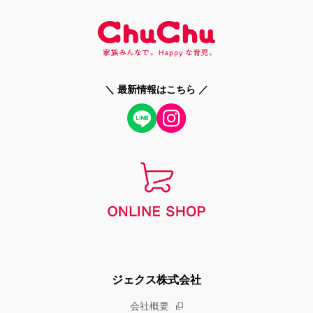
＼ 最新情報はこちら ／
ジェクス株式会社
会社概要