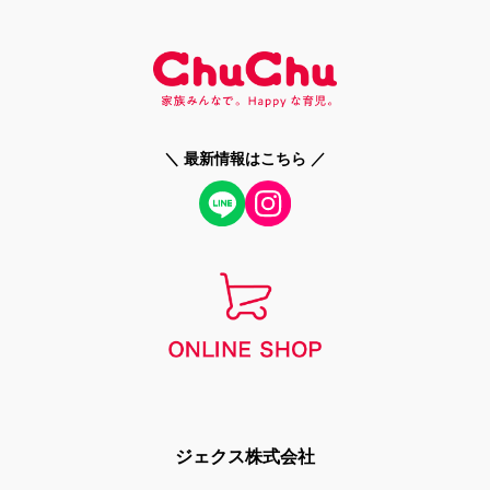
＼ 最新情報はこちら ／
ジェクス株式会社