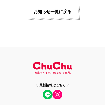
お知らせ一覧に戻る
＼ 最新情報はこちら ／