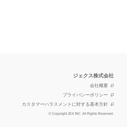
ジェクス株式会社
会社概要
プライバシーポリシー
カスタマーハラスメントに対する基本方針
© Copyright JEX INC. All Rights Reserved.