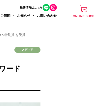
最新情報はこちら
るご質問
お知らせ
お問い合わせ
カム特別賞 を受賞！
メディア
ワード