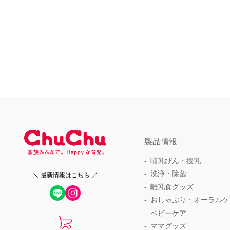
製品情報
哺乳びん・授乳
洗浄・除菌
＼ 最新情報はこちら ／
離乳食グッズ
おしゃぶり・オーラルケ
ベビーケア
ママグッズ