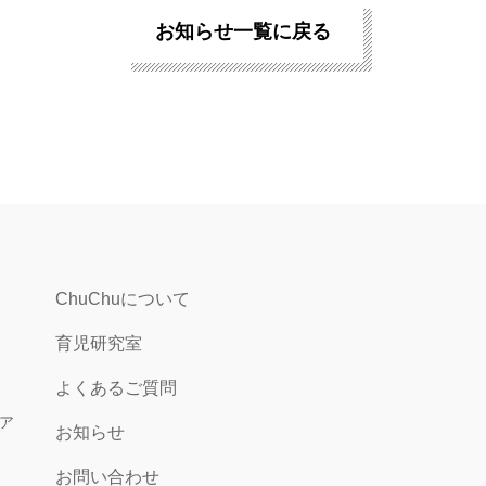
お知らせ一覧に戻る
ChuChuについて
育児研究室
よくあるご質問
ア
お知らせ
お問い合わせ