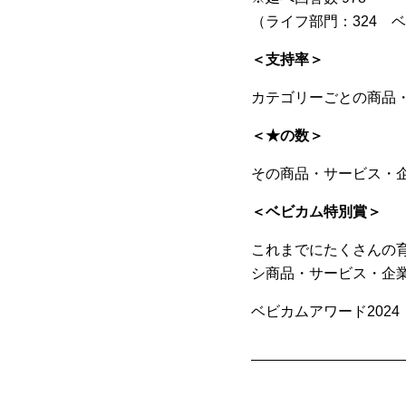
（ライフ部門：324 
＜支持率＞
カテゴリーごとの商品
＜★の数＞
その商品・サービス・
＜ベビカム特別賞＞
これまでにたくさんの
シ商品・サービス・企
ベビカムアワード2024