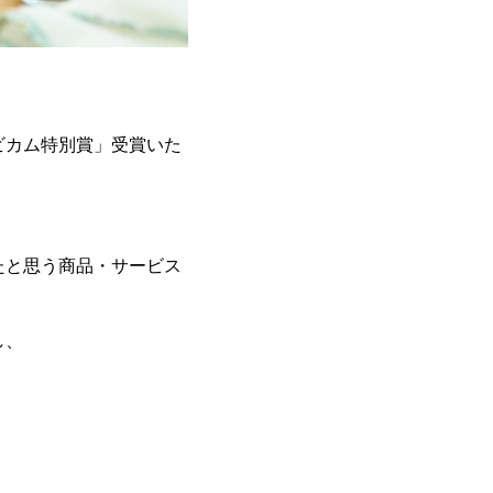
ビカム特別賞」受賞いた
たと思う商品・サービス
し、