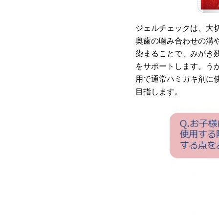
ジェルチェックは、大
奥歯の噛み合わせの溝
染まることで、みがき
をサポートします。うが
用で通常ハミガキ剤に
目指します。