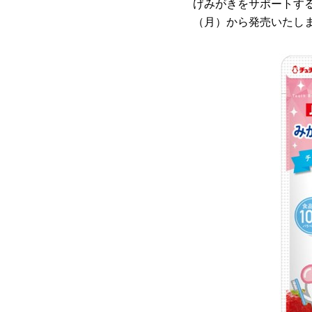
げみがきをサポートする
（月）から発売いたし