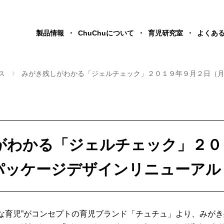
製品情報
ChuChuについて
育児研究室
よくあ
ス
みがき残しがわかる「ジェルチェック」２０１９年９月２日（
がわかる「ジェルチェック」２０
パッケージデザインリニューアル
ーな育児”がコンセプトの育児ブランド「チュチュ」より、みが