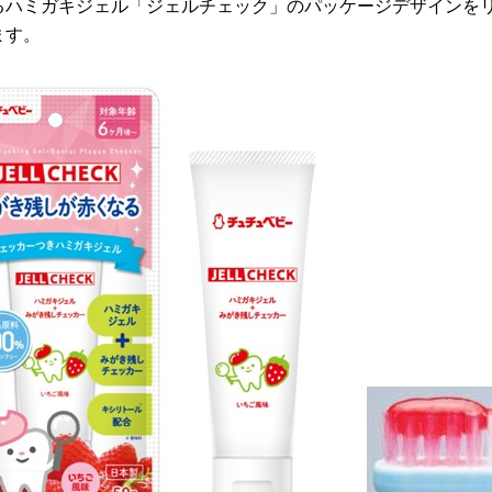
ハミガキジェル「ジェルチェック」のパッケージデザインをリ
ます。