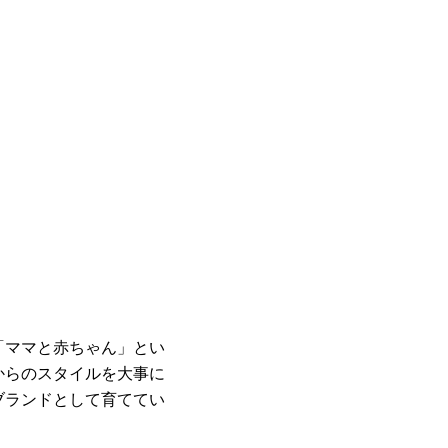
「ママと赤ちゃん」とい
からのスタイルを大事に
ブランドとして育ててい