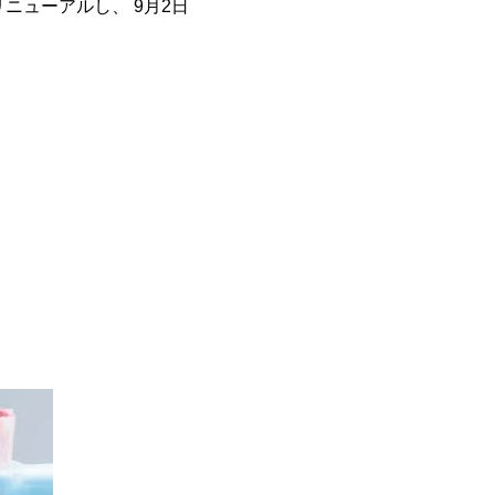
ニューアルし、 9月2日