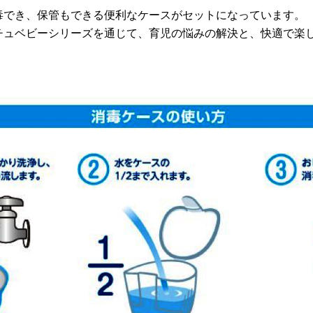
毒でき、保管もできる便利なケースがセットになっています。
チュベビーシリーズを通じて、育児の悩みの解決と、快適で楽