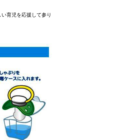
しい育児を応援して参り