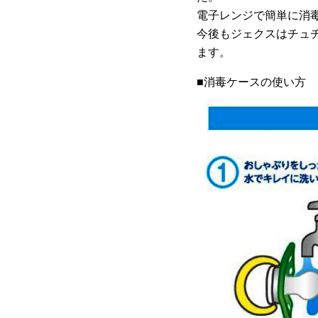
電子レンジで簡単に消
今後もジェクスはチュ
ます。
■消毒ケースの使い方