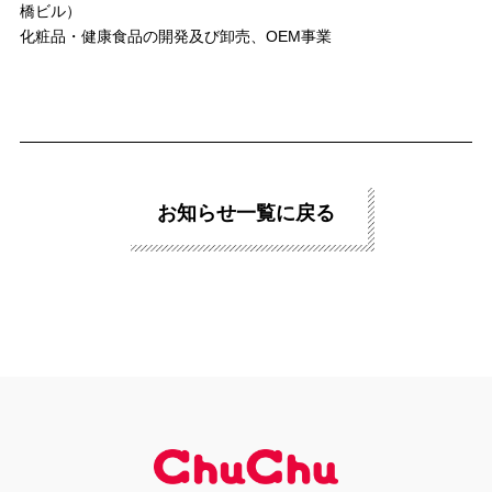
橋ビル）
化粧品・健康食品の開発及び卸売、OEM事業
お知らせ一覧に戻る