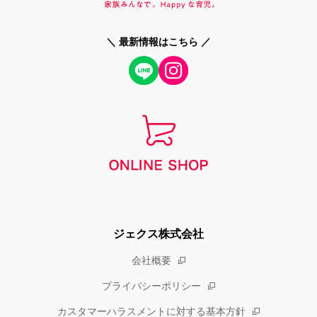
＼ 最新情報はこちら ／
ジェクス株式会社
会社概要
プライバシーポリシー
カスタマーハラスメントに対する基本方針