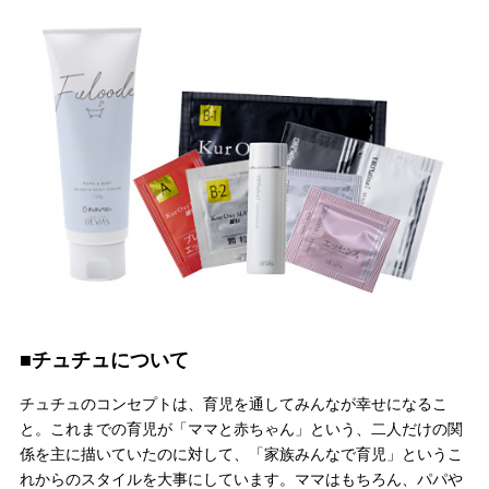
■チュチュについて
チュチュのコンセプトは、育児を通してみんなが幸せになるこ
と。これまでの育児が「ママと赤ちゃん」という、二人だけの関
係を主に描いていたのに対して、「家族みんなで育児」というこ
れからのスタイルを大事にしています。ママはもちろん、パパや