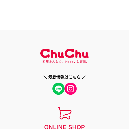
＼ 最新情報はこちら ／