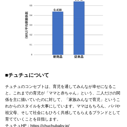
■チュチュについて
チュチュのコンセプトは、育児を通してみんなが幸せになるこ
と。これまでの育児が「ママと赤ちゃん」という、二人だけの関
係を主に描いていたのに対して、「家族みんなで育児」というこ
れからのスタイルを大事にしています。ママはもちろん、パパや
祖父母、そして社会にもひろく共感してもらえるブランドとして
育てていくことを目指します。
チュチュHP：
https://chuchubaby.jp/