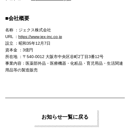
■会社概要
名称 ：ジェクス株式会社
URL ：
https://www.jex-inc.co.jp
設立 ：昭和35年12月7日
資本金 ：3億円
所在地 ：〒540-0012 大阪市中央区谷町2丁目3番12号
事業内容：医薬部外品・医療機器・化粧品・育児用品・生活関連
用品等の製造販売
お知らせ一覧に戻る