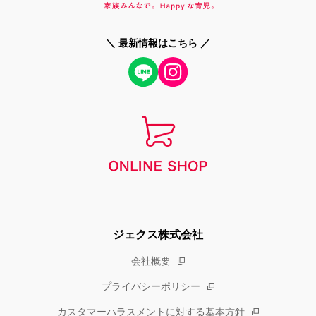
＼ 最新情報はこちら ／
ジェクス株式会社
会社概要
プライバシーポリシー
カスタマーハラスメントに対する基本方針