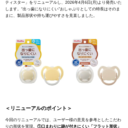
ティスター」をリニューアルし、2026年4月6日(月)より発売いた
します。“出っ歯になりにくい”おしゃぶりとしての特長はそのま
まに、製品形状や持ち運びやすさを見直しました。
＼
最新情報はこちら
／
＜リニューアルのポイント＞
今回のリニューアルでは、ユーザー様の意見を参考としたこだわ
りの形状を実現。
①口まわりに跡が付きにくい「フラット形状」