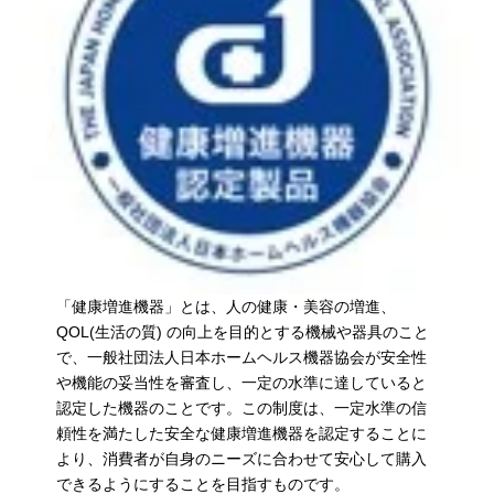
「健康増進機器」とは、人の健康・美容の増進、
QOL(生活の質) の向上を目的とする機械や器具のこと
で、一般社団法人日本ホームヘルス機器協会が安全性
や機能の妥当性を審査し、一定の水準に達していると
認定した機器のことです。この制度は、一定水準の信
頼性を満たした安全な健康増進機器を認定することに
より、消費者が自身のニーズに合わせて安心して購入
できるようにすることを目指すものです。