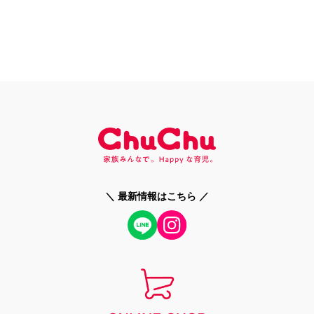
＼ 最新情報はこちら ／