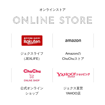
オンラインストア
ジェクスライフ
Amazonの
（JEXLIFE）
ChuChuストア
公式オンライン
ジェクス直営
ショップ
YAHOO店