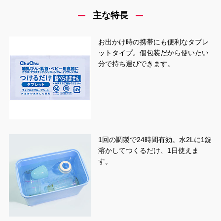
主な特長
お出かけ時の携帯にも便利なタブレ
ットタイプ。個包装だから使いたい
分で持ち運びできます。
1回の調製で24時間有効。水2Lに1錠
溶かしてつくるだけ、1日使えま
す。