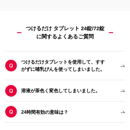
つけるだけ タブレット 24錠/72錠
に関するよくあるご質問
つけるだけタブレットを使用して、すす
がずに哺乳びんを使ってしまいました。
溶液が茶色く変色してしまいました。
24時間有効の意味は？