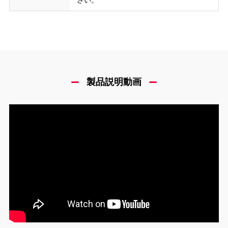
製品説明動画