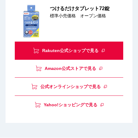
つけるだけタブレット72錠
標準小売価格 オープン価格
Rakuten公式ショップで見る
Amazon公式ストアで見る
公式オンラインショップで見る
Yahoo!ショッピングで見る