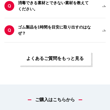
消毒できる素材とできない素材を教えて
ください。
ゴム製品を1時間を目安に取り出すのはな
ぜ？
よくあるご質問をもっと見る
ご購入はこちらから