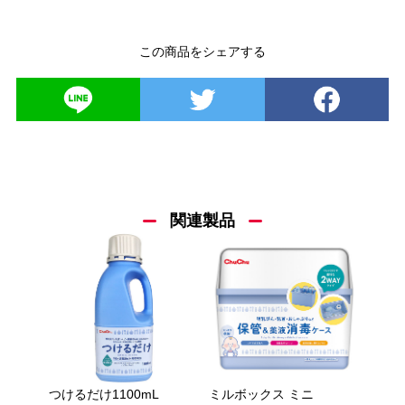
この商品をシェアする
関連製品
つけるだけ1100mL
ミルボックス ミニ