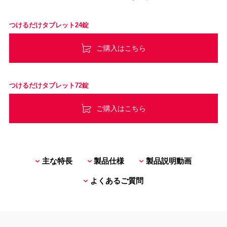
つけるだけタブレット24錠
ご購入はこちら
つけるだけタブレット72錠
ご購入はこちら
主な特長
製品仕様
製品説明動画
よくあるご質問