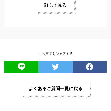
詳しく見る
この質問をシェアする
よくあるご質問一覧に戻る