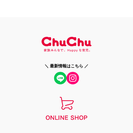
＼ 最新情報はこちら ／