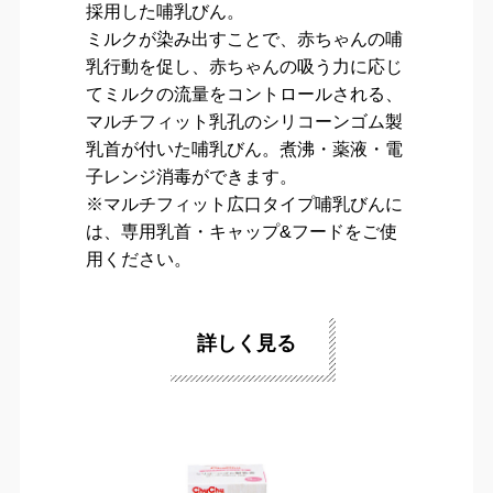
採用した哺乳びん。
ミルクが染み出すことで、赤ちゃんの哺
乳行動を促し、赤ちゃんの吸う力に応じ
てミルクの流量をコントロールされる、
マルチフィット乳孔のシリコーンゴム製
乳首が付いた哺乳びん。煮沸・薬液・電
子レンジ消毒ができます。
※マルチフィット広口タイプ哺乳びんに
は、専用乳首・キャップ&フードをご使
用ください。
詳しく見る