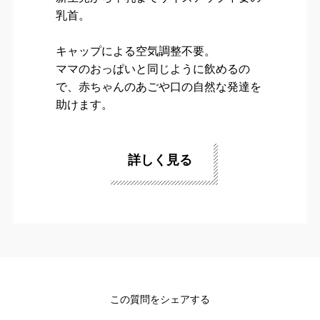
乳首。
キャップによる空気調整不要。
ママのおっぱいと同じように飲めるの
で、赤ちゃんのあごや口の自然な発達を
助けます。
詳しく見る
この質問をシェアする