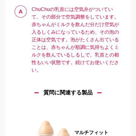
ChuChuの乳首には空気弁がついてい
て、その部分で空気調整をしています。
赤ちゃんがミルクを飲んだ分だけ空気が
入るしくみになっているため、その泡の
正体は空気です。泡がたくさん出ている
ことは、赤ちゃんが順調に気持ちよくミ
ルクを飲んでいるしるしで、乳首との相
＼
最新情報はこちら
／
性もいい状態です。続けてお使いくださ
い。
質問に関連する製品
マルチフィット