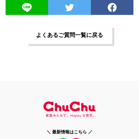
よくあるご質問一覧に戻る
＼ 最新情報はこちら ／