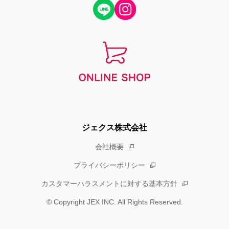
ジェクス株式会社
会社概要
プライバシーポリシー
カスタマーハラスメントに対する基本方針
© Copyright JEX INC. All Rights Reserved.