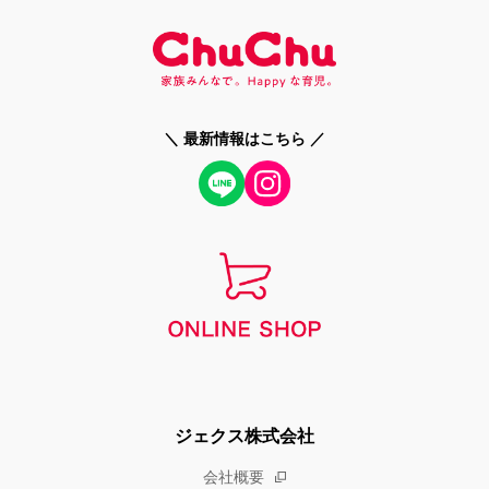
＼ 最新情報はこちら ／
ジェクス株式会社
会社概要