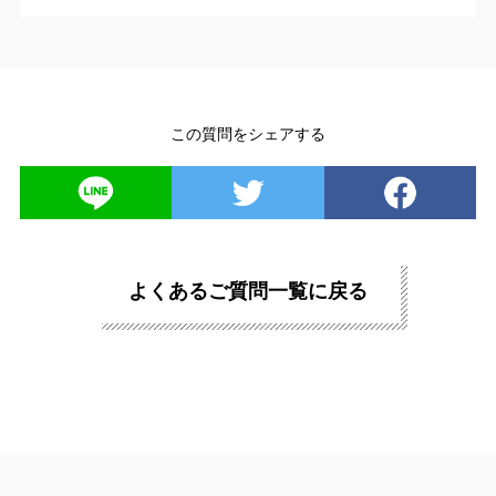
この質問をシェアする
よくあるご質問一覧に戻る