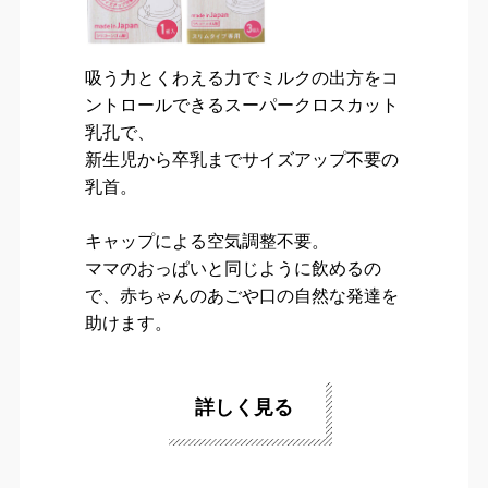
吸う力とくわえる力でミルクの出方をコ
ントロールできるスーパークロスカット
乳孔で、
新生児から卒乳までサイズアップ不要の
乳首。
キャップによる空気調整不要。
ママのおっぱいと同じように飲めるの
で、赤ちゃんのあごや口の自然な発達を
助けます。
詳しく見る