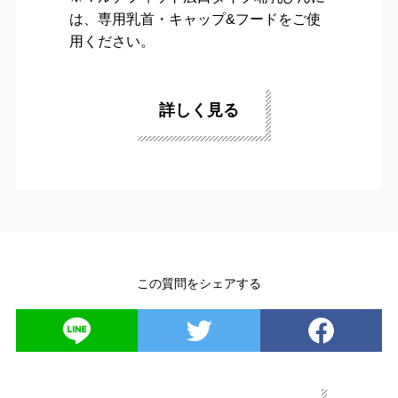
は、専用乳首・キャップ&フードをご使
用ください。
詳しく見る
この質問をシェアする