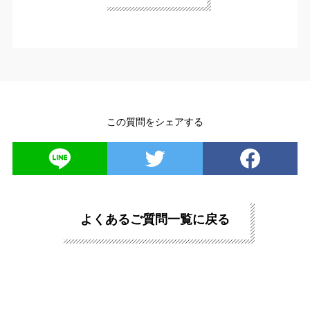
この質問をシェアする
よくあるご質問一覧に戻る