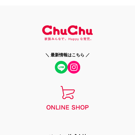
＼ 最新情報はこちら ／