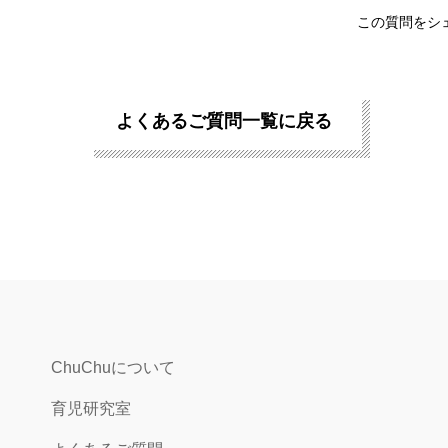
この質問をシ
よくあるご質問一覧に戻る
ChuChuについて
育児研究室