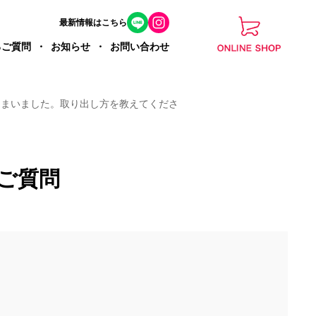
最新情報はこちら
るご質問
お知らせ
お問い合わせ
しまいました。取り出し方を教えてくださ
ご質問