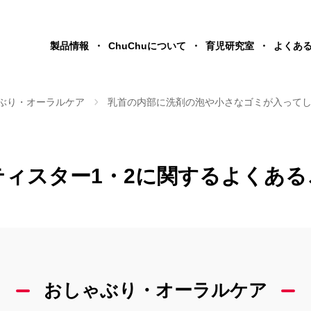
製品情報
ChuChuについて
育児研究室
よくあ
ぶり・オーラルケア
乳首の内部に洗剤の泡や小さなゴミが入って
ティスター1・2に関する
よくある
おしゃぶり・オーラルケア