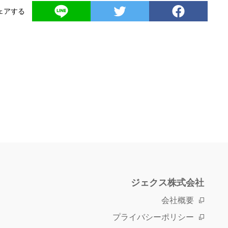
ェアする
ジェクス株式会社
会社概要
プライバシーポリシー