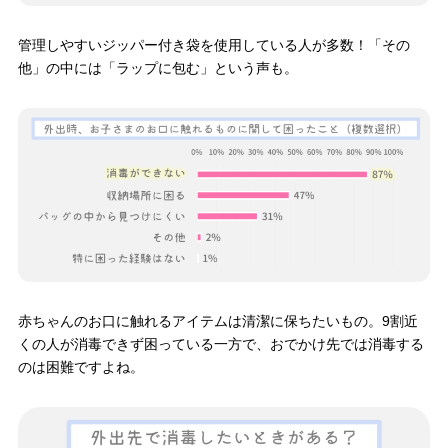
管理しやすいジッパー付き袋を使用している人が多数！「その
他」の中には「ラップに包む」という声も。
赤ちゃんのお口に触れるアイテムは清潔に保ちたいもの。9割近
くの人が消毒できず困っている一方で、おでかけ先では消毒する
のは困難ですよね。