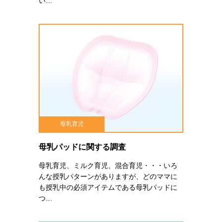
い…
母乳育児
母乳パッドに関する調査
母乳育児、ミルク育児、混合育児・・・いろ
んな授乳パターンがありますが、どのママに
も授乳中の必須アイテムである母乳パッドに
つ…