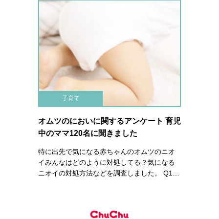
子育て
オムツのにおいに関するアンケート 育児
中のママ120名に聞きました
特に出先で気になる赤ちゃんのオムツのニオ
イみんなはどのように対処してる？気になる
ニオイの対処方法などを調査しました。 Q1…