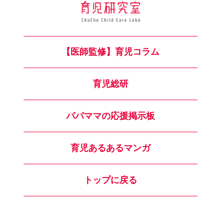
【医師監修】育児コラム
育児総研
パパママの応援掲示板
育児あるあるマンガ
トップに戻る