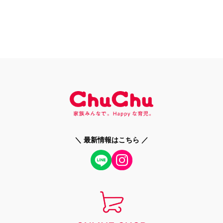
＼ 最新情報はこちら ／