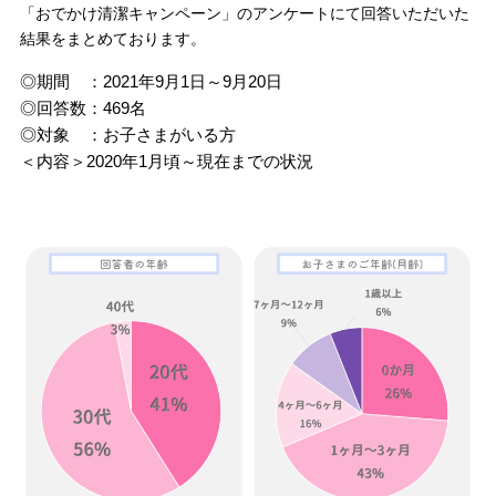
「おでかけ清潔キャンペーン」のアンケートにて回答いただいた
結果をまとめております。
◎期間 ：2021年9月1日～9月20日
◎回答数：469名
◎対象 ：お子さまがいる方
＜内容＞2020年1月頃～現在までの状況