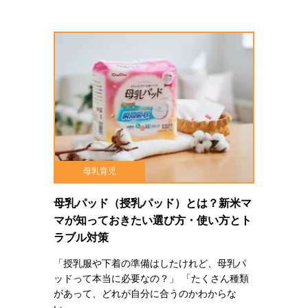
母乳育児
母乳パッド（授乳パッド）とは？新米マ
マが知っておきたい選び方・使い方とト
ラブル対策
「授乳服や下着の準備はしたけれど、母乳パ
ッドって本当に必要なの？」 「たくさん種類
があって、どれが自分に合うのかわからな