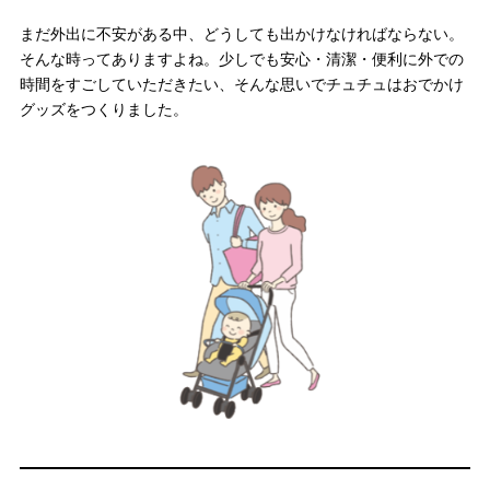
まだ外出に不安がある中、どうしても出かけなければならない。
そんな時ってありますよね。少しでも安心・清潔・便利に外での
時間をすごしていただきたい、そんな思いでチュチュはおでかけ
グッズをつくりました。