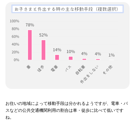
お住いの地域によって移動手段は分かれるようですが、電車・バ
スなどの公共交通機関利用の割合は車・徒歩に比べて低いです
ね。