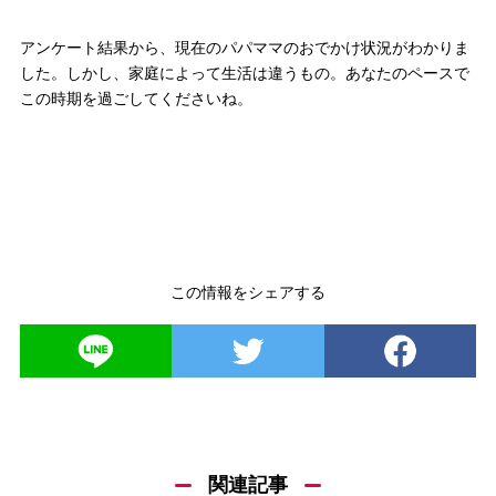
アンケート結果から、現在のパパママのおでかけ状況がわかりま
した。しかし、家庭によって生活は違うもの。あなたのペースで
この時期を過ごしてくださいね。
この情報をシェアする
関連記事