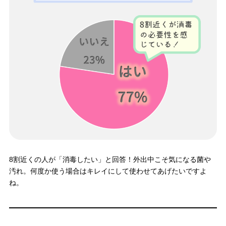
8割近くの人が「消毒したい」と回答！外出中こそ気になる菌や
汚れ。何度か使う場合はキレイにして使わせてあげたいですよ
ね。