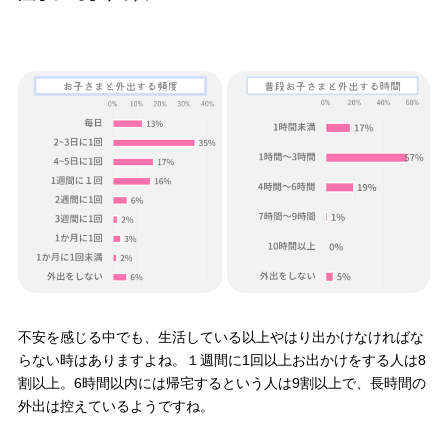
不安を感じる中でも、生活している以上やはり出かけなければな
らない時はありますよね。１週間に1回以上お出かけをする人は8
割以上。6時間以内には帰宅するという人は9割以上で、長時間の
外出は控えているようですね。