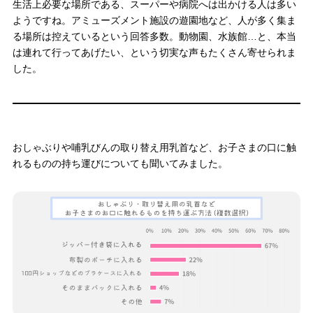
生活上必要な場所である、スーパーや病院へは出かける人は多い
ようですね。アミューズメント施設の遊園地など、人が多く集ま
る場所は控えているという回答多数。動物園、水族館…と、本当
は連れて行ってあげたい、という切実な声もたくさん寄せられま
した。
おしゃぶりや哺乳びんの取り替え用乳首など、お子さまの口に触
れるものの持ち運びについても聞いてみました。