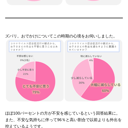
ズバリ。おでかけについてこの時期の心境をお伺いしました。
ほぼ100パーセントの方が不安を感じているという回答結果に。
また、不安な気持ちに伴って96％と高い割合で以前よりも外出を
控えているようです。