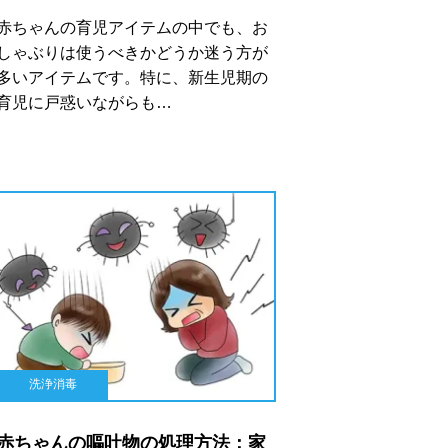
赤ちゃんの育児アイテムの中でも、お
しゃぶりは使うべきかどうか迷う方が
多いアイテムです。特に、新生児期の
育児に戸惑いながらも…
洗浄消毒
赤ちゃんの嘔吐物の処理方法：家