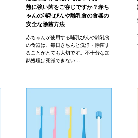
熱に強い菌をご存じですか？赤ち
ゃんの哺乳びんや離乳食の食器の
安全な除菌方法
赤ちゃんが使用する哺乳びんや離乳食
の食器は、毎日きちんと洗浄・除菌す
ることがとても大切です。不十分な加
熱処理は死滅できない…