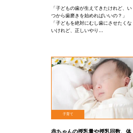
「子どもの歯が生えてきたけれど、い
つから歯磨きを始めればいいの？」
「子どもを絶対にむし歯にさせたくな
いけれど、正しいやり…
子育て
赤ちゃんの授乳量や授乳回数、体