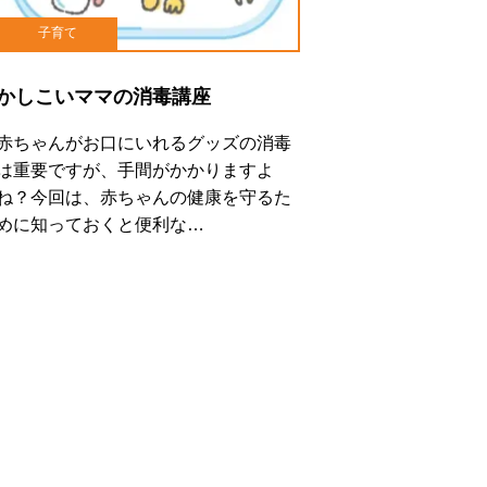
子育て
かしこいママの消毒講座
赤ちゃんがお口にいれるグッズの消毒
は重要ですが、手間がかかりますよ
ね？今回は、赤ちゃんの健康を守るた
めに知っておくと便利な…