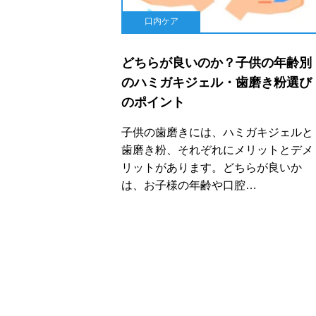
口内ケア
どちらが良いのか？子供の年齢別
のハミガキジェル・歯磨き粉選び
のポイント
子供の歯磨きには、ハミガキジェルと
歯磨き粉、それぞれにメリットとデメ
リットがあります。どちらが良いか
は、お子様の年齢や口腔…