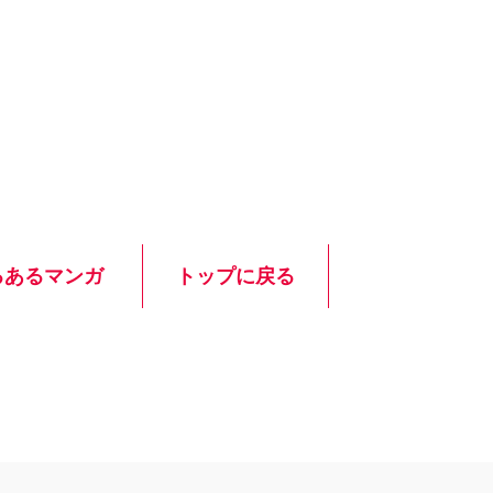
るあるマンガ
トップに戻る