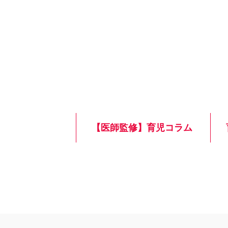
【医師監修】育児コラム