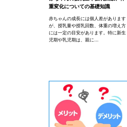
重変化についての基礎知識
赤ちゃんの成長には個人差があります
が、授乳量や授乳回数、体重の増え方
には一定の目安があります。特に新生
児期や乳児期は、親に…