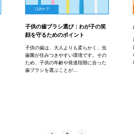
口内ケア
子供の歯ブラシ選び：わが子の笑
顔を守るためのポイント
子供の歯は、大人よりも柔らかく、虫
歯菌が住みつきやすい環境です。その
ため、子供の年齢や発達段階に合った
歯ブラシを選ぶことが…
次