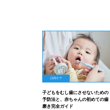
口内ケア
子どもをむし歯にさせないための
予防法と、赤ちゃんの初めての歯
磨き完全ガイド