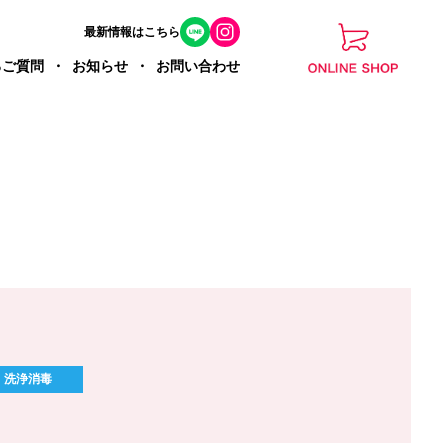
最新情報はこちら
るご質問
お知らせ
お問い合わせ
洗浄消毒