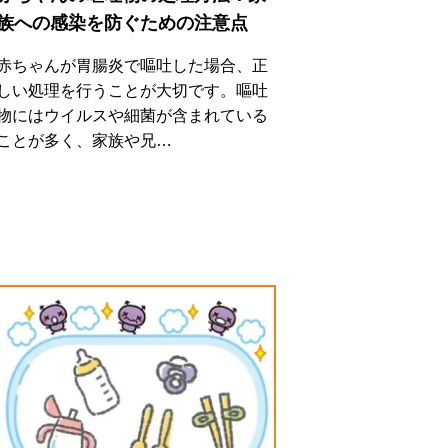
族への感染を防ぐための注意点
赤ちゃんが胃腸炎で嘔吐した場合、正
しい処理を行うことが大切です。嘔吐
物にはウイルスや細菌が含まれている
ことが多く、家族や兄…