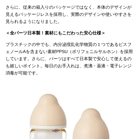
さらに、従来の箱入りのパッケージではなく、本体のデザインが
見えるパッケージレスを採用し、実際のデザインや使いやすさを
見られるようになりました。
＜全パーツ日本製！素材にもこだわった安心仕様＞
プラスチックの中でも、内分泌撹乱化学物質の１つであるビスフ
ェノールAを含まない素材PPSU（ポリフェニルサルホン）を採用
しています。さらに、パーツはすべて日本製で安心して使えるの
も嬉しいポイント。毎日のお手入れは、煮沸・薬液・電子レンジ
消毒が可能です。