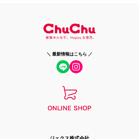
＼ 最新情報はこちら ／
ジェクス株式会社