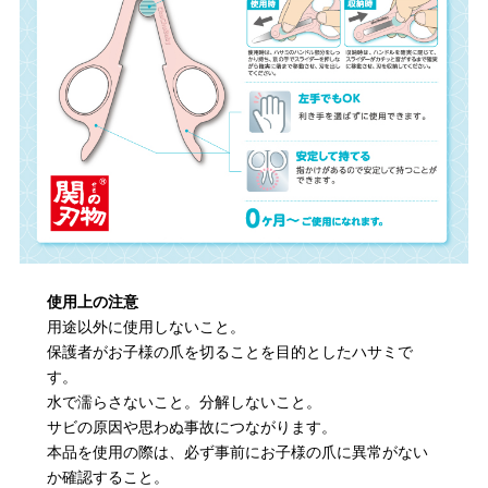
使用上の注意
用途以外に使用しないこと。
保護者がお子様の爪を切ることを目的としたハサミで
す。
水で濡らさないこと。分解しないこと。
サビの原因や思わぬ事故につながります。
本品を使用の際は、必ず事前にお子様の爪に異常がない
か確認すること。