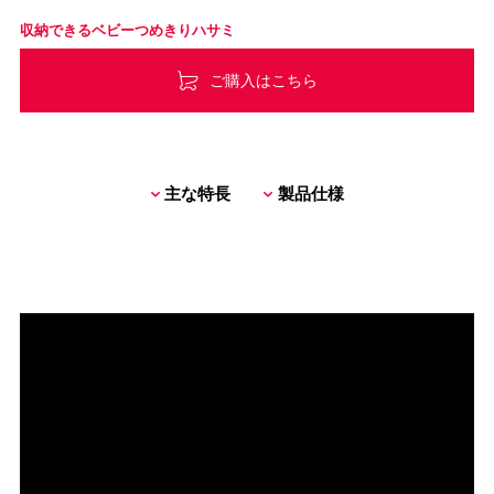
収納できるベビーつめきりハサミ
ご購入はこちら
主な特長
製品仕様