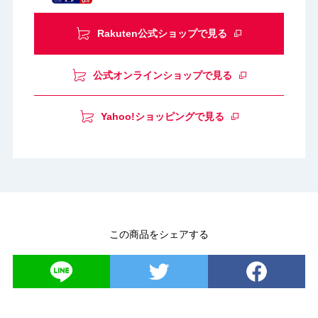
Rakuten公式ショップで見る
公式オンラインショップで見る
Yahoo!ショッピングで見る
この商品をシェアする