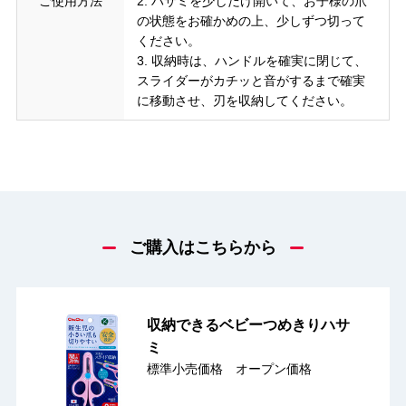
ご使用方法
2. ハサミを少しだけ開いて、お子様の爪
の状態をお確かめの上、少しずつ切って
ください。
3. 収納時は、ハンドルを確実に閉じて、
スライダーがカチッと音がするまで確実
に移動させ、刃を収納してください。
ご購入はこちらから
収納できるベビーつめきりハサ
ミ
標準小売価格 オープン価格