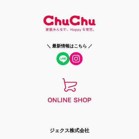
＼ 最新情報はこちら ／
ジェクス株式会社