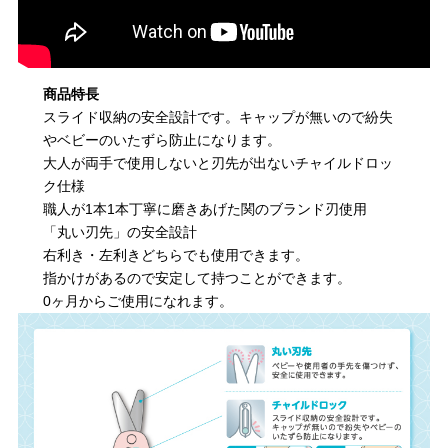
商品特長
スライド収納の安全設計です。キャップが無いので紛失
やベビーのいたずら防止になります。
大人が両手で使用しないと刃先が出ないチャイルドロッ
ク仕様
職人が1本1本丁寧に磨きあげた関のブランド刃使用
「丸い刃先」の安全設計
右利き・左利きどちらでも使用できます。
指かけがあるので安定して持つことができます。
0ヶ月からご使用になれます。