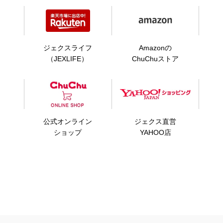
ジェクスライフ
Amazonの
（JEXLIFE）
ChuChuストア
公式オンライン
ジェクス直営
ショップ
YAHOO店