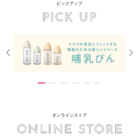
ピックアップ
Previous
Ne
1
2
3
4
5
6
オンラインストア