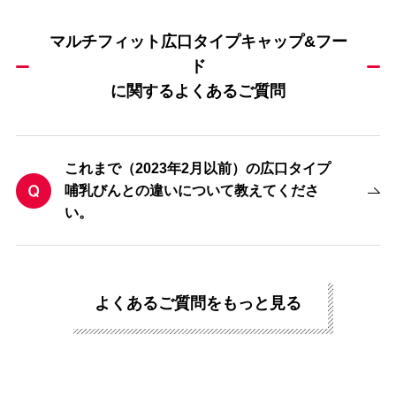
マルチフィット広口タイプキャップ&フー
ド
に関するよくあるご質問
これまで（2023年2月以前）の広口タイプ
哺乳びんとの違いについて教えてくださ
い。
よくあるご質問をもっと見る