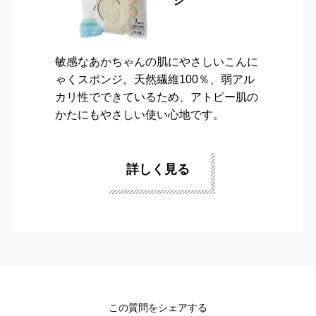
ジ
敏感なあかちゃんの肌にやさしいこんに
ゃくスポンジ。天然繊維100％、弱アル
カリ性でできているため、アトピー肌の
かたにもやさしい使い心地です。
詳しく見る
この質問をシェアする