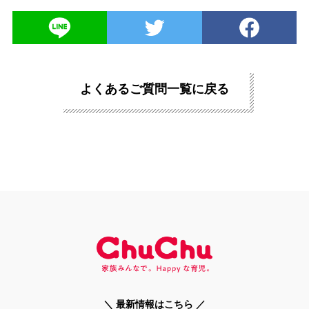
よくあるご質問一覧に戻る
＼ 最新情報はこちら ／