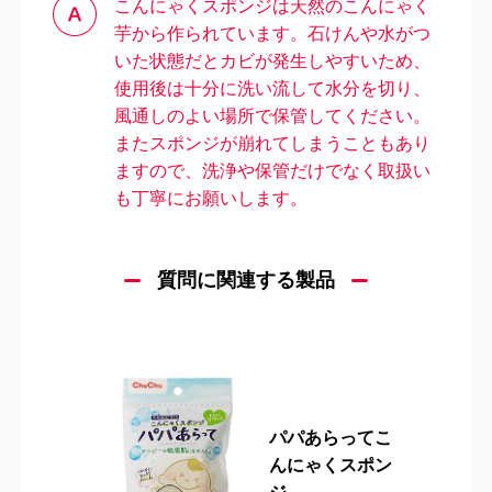
こんにゃくスポンジは天然のこんにゃく
芋から作られています。石けんや水がつ
いた状態だとカビが発生しやすいため、
使用後は十分に洗い流して水分を切り、
風通しのよい場所で保管してください。
またスポンジが崩れてしまうこともあり
ますので、洗浄や保管だけでなく取扱い
も丁寧にお願いします。
＼
最新情報はこちら
／
質問に関連する製品
パパあらってこ
んにゃくスポン