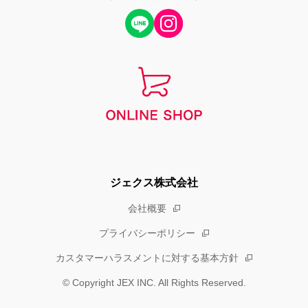
ジェクス株式会社
会社概要
プライバシーポリシー
カスタマーハラスメントに対する基本方針
© Copyright JEX INC. All Rights Reserved.