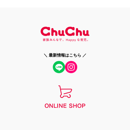
＼ 最新情報はこちら ／