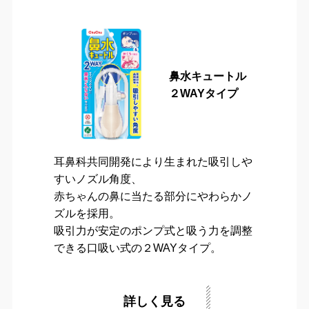
鼻水キュートル
２WAYタイプ
耳鼻科共同開発により生まれた吸引しや
すいノズル角度、
赤ちゃんの鼻に当たる部分にやわらかノ
ズルを採用。
吸引力が安定のポンプ式と吸う力を調整
できる口吸い式の２WAYタイプ。
詳しく見る