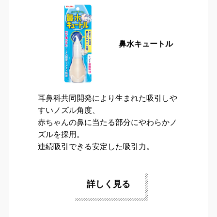
鼻水キュートル
耳鼻科共同開発により生まれた吸引しや
すいノズル角度、
赤ちゃんの鼻に当たる部分にやわらかノ
ズルを採用。
連続吸引できる安定した吸引力。
詳しく見る