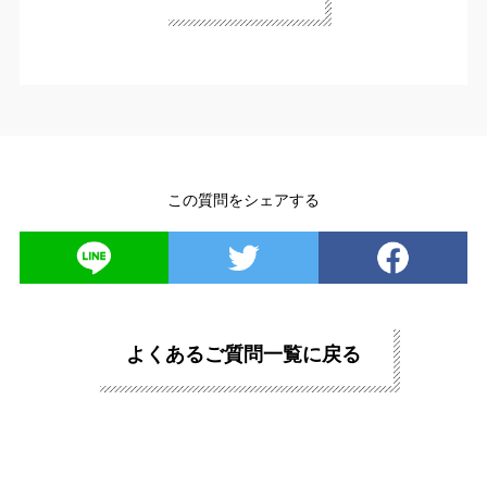
この質問をシェアする
よくあるご質問一覧に戻る