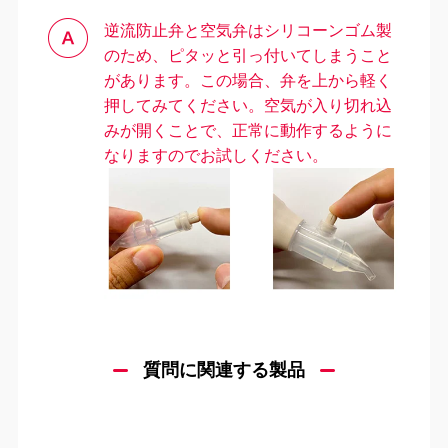
逆流防止弁と空気弁はシリコーンゴム製
のため、ピタッと引っ付いてしまうこと
があります。この場合、弁を上から軽く
押してみてください。空気が入り切れ込
みが開くことで、正常に動作するように
なりますのでお試しください。
＼
最新情報はこちら
／
質問に関連する製品